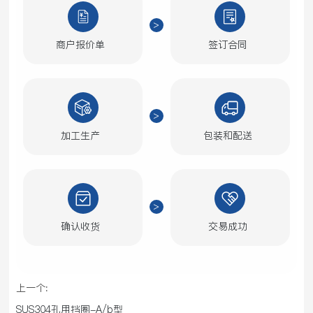
商户报价单
签订合同
加工生产
包装和配送
确认收货
交易成功
上一个:
SUS304孔用挡圈-A/b型