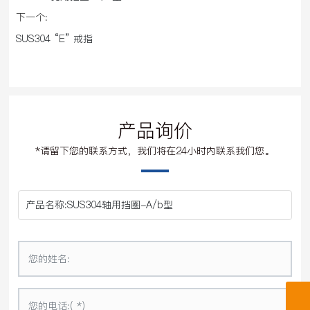
下一个:
SUS304 “E” 戒指
产品询价
*请留下您的联系方式，我们将在24小时内联系我们您。
产品名称:
SUS304轴用挡圈-A/b型
Hdyongte1@163.com