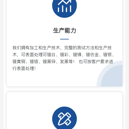
生产能力
我们拥有加工和生产技术，完整的测试方法和生产技
术，可表面处理可镀白、镀彩、镀镍、镀仿金、镀银、
镀黄铜、镀铬、镀黑锌、发黑等！ 也可按客户要求进
行表面处理！