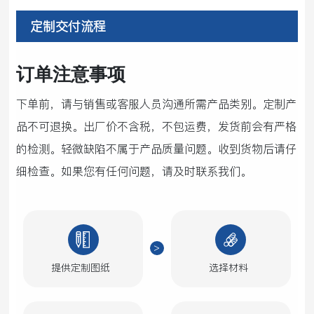
定制交付流程
订单注意事项
下单前，请与销售或客服人员沟通所需产品类别。定制产
品不可退换。出厂价不含税，不包运费，发货前会有严格
的检测。轻微缺陷不属于产品质量问题。收到货物后请仔
细检查。如果您有任何问题，请及时联系我们。
提供定制图纸
选择材料