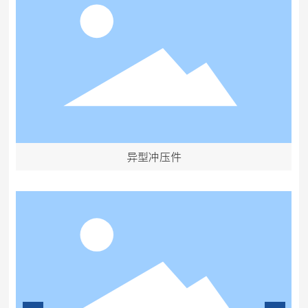
异型冲压件