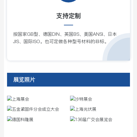
支持定制
按国家GB型、德国DIN、英国BS、美国ANSI、日本
JIS、国际ISO。也可定做各种型号材料的非标。
展览照片