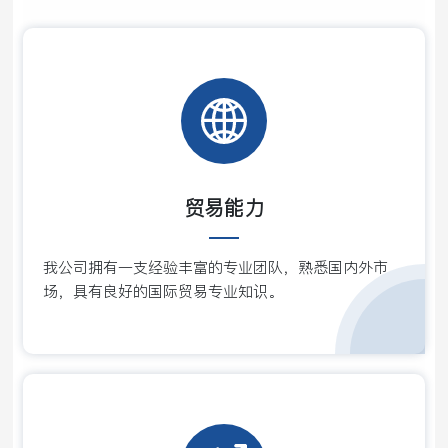
贸易能力
我公司拥有一支经验丰富的专业团队，熟悉国内外市
场，具有良好的国际贸易专业知识。